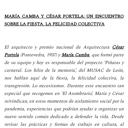
MARÍA CAMBA Y CÉSAR PORTELA: UN ENCUENTRO
SOBRE LA FIESTA, LA FELICIDAD COLECTIVA
El arquitecto y premio nacional de Arquitectura
César
Portela
(Pontevedra, 1937) y
María Camba
,
que formó parte
de su equipo y hoy es responsable del proyecto ‘Piñatas y
carnaval. Los hilos de la memoria’, del MUSAC de León,
nos hablan aquí de la fiesta, la felicidad colectiva, la
transgresión. Lo necesitamos. Durante este encuentro tan
especial que recogemos en ‘El Asombrario’, María y César
reivindican, en estos momentos de aislamiento social por la
pandemia, experiencias que podrían ayudar a organizar un
nuevo sentido común dedicado a defender la vida. Desde
revisar las prácticas y formas de trabajo en cultura, al