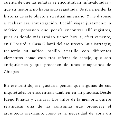
cuenta de que las piñatas se encontraban infravaloradas y
que su historia no había sido registrada. Se iba a perder la
historia de este objeto y su ritual milenario. Y me dispuse
a realizar esa investigación. Decidí viajar justamente a
México, pensando que podría encontrar allí registros,
pues es donde más arraigo tienen hoy. Y, efectivamente,
en DF visité la Casa Gilardi del arquitecto Luis Barragán;
recuerdo su mítico pasillo amarillo con diferentes
elementos como esas tres esferas de espejo, que son
antiquísimas y que proceden de unos campesinos de
Chiapas.
En ese sentido, me gustaría pensar que algunas de sus
inquietudes se encuentran también en mi práctica. Desde
luego Piñatas y carnaval. Los hilos de la memoria quiere
reivindicar una de las consignas que promueve el
arquitecto mexicano, como es la necesidad de abrir un