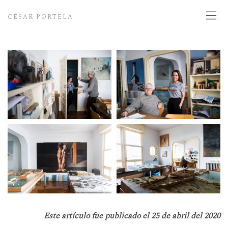
CÉSAR PORTELA
Este artículo fue publicado el 25 de abril del 2020