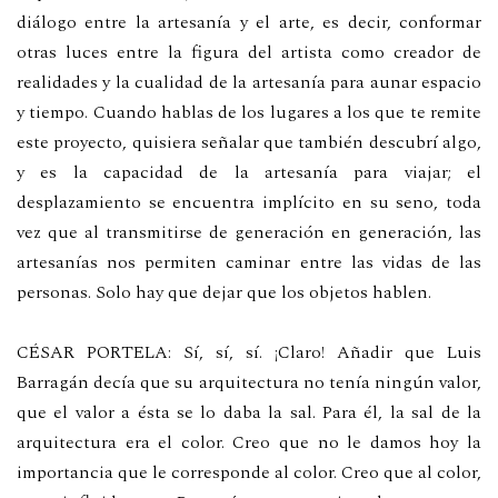
diálogo entre la artesanía y el arte, es decir, conformar
otras luces entre la figura del artista como creador de
realidades y la cualidad de la artesanía para aunar espacio
y tiempo. Cuando hablas de los lugares a los que te remite
este proyecto, quisiera señalar que también descubrí algo,
y es la capacidad de la artesanía para viajar; el
desplazamiento se encuentra implícito en su seno, toda
vez que al transmitirse de generación en generación, las
artesanías nos permiten caminar entre las vidas de las
personas. Solo hay que dejar que los objetos hablen.
CÉSAR PORTELA: Sí, sí, sí. ¡Claro! Añadir que Luis
Barragán decía que su arquitectura no tenía ningún valor,
que el valor a ésta se lo daba la sal. Para él, la sal de la
arquitectura era el color. Creo que no le damos hoy la
importancia que le corresponde al color. Creo que al color,