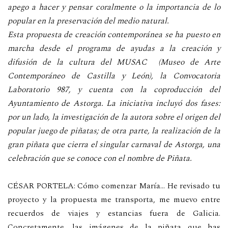
apego a hacer y pensar coralmente o la importancia de lo
popular en la preservación del medio natural.
Esta propuesta de creación contemporánea se ha puesto en
marcha desde el programa de ayudas a la creación y
difusión de la cultura del MUSAC
(Museo de Arte
Contemporáneo de Castilla y León), la Convocatoria
Laboratorio 987, y cuenta con la coproducción del
Ayuntamiento de Astorga. La iniciativa incluyó dos fases:
por un lado, la investigación de la autora sobre el origen del
popular juego de piñatas; de otra parte, la realización de la
gran piñata que cierra el singular carnaval de Astorga, una
celebración que se conoce con el nombre de Piñata.
CÉSAR PORTELA: Cómo comenzar María… He revisado tu
proyecto y la propuesta me transporta, me muevo entre
recuerdos de viajes y estancias fuera de Galicia.
Concretamente, las imágenes de la piñata que has