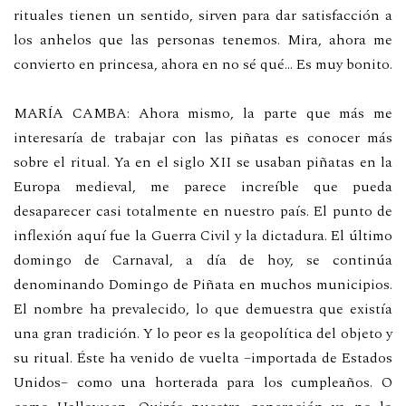
rituales tienen un sentido, sirven para dar satisfacción a
los anhelos que las personas tenemos. Mira, ahora me
convierto en princesa, ahora en no sé qué… Es muy bonito.
MARÍA CAMBA: Ahora mismo, la parte que más me
interesaría de trabajar con las piñatas es conocer más
sobre el ritual. Ya en el siglo XII se usaban piñatas en la
Europa medieval, me parece increíble que pueda
desaparecer casi totalmente en nuestro país. El punto de
inflexión aquí fue la Guerra Civil y la dictadura. El último
domingo de Carnaval, a día de hoy, se continúa
denominando Domingo de Piñata en muchos municipios.
El nombre ha prevalecido, lo que demuestra que existía
una gran tradición. Y lo peor es la geopolítica del objeto y
su ritual. Éste ha venido de vuelta –importada de Estados
Unidos– como una horterada para los cumpleaños. O