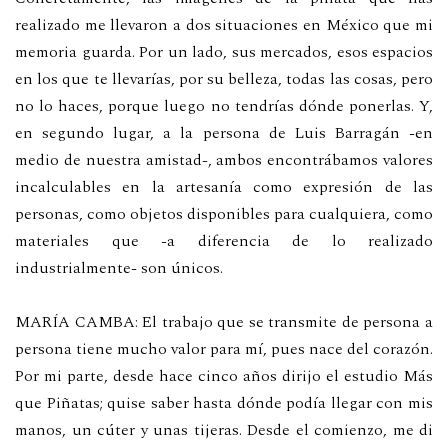
realizado me llevaron a dos situaciones en México que mi
memoria guarda. Por un lado, sus mercados, esos espacios
en los que te llevarías, por su belleza, todas las cosas, pero
no lo haces, porque luego no tendrías dónde ponerlas. Y,
en segundo lugar, a la persona de Luis Barragán -en
medio de nuestra amistad-, ambos encontrábamos valores
incalculables en la artesanía como expresión de las
personas, como objetos disponibles para cualquiera, como
materiales que -a diferencia de lo realizado
industrialmente- son únicos.
MARÍA CAMBA: El trabajo que se transmite de persona a
persona tiene mucho valor para mí, pues nace del corazón.
Por mi parte, desde hace cinco años dirijo el estudio Más
que Piñatas; quise saber hasta dónde podía llegar con mis
manos, un cúter y unas tijeras. Desde el comienzo, me di