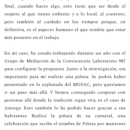
final, cuando haces algo, esto tiene que ser desde el
respeto al que tienes enfrente y a lo local, al contexto,
pero también al cuidado en los tiempos porque, en
definitiva, es el aspecto humano el que tendría que estar
más presente en el trabajo.
En mi caso, he estado trabajando durante un año con el
Grupo de Mediación de la Convocatoria Laboratorio 987
para configurar la propuesta. Junto a la investigación, era
importante para mí realizar una piñata. Se podría haber
presentado en la explanada del MUSAC, pero queríamos
ir un paso más allá. Y hemos conseguido cooperar con
personas allí donde la tradición sigue viva; es el caso de
Astorga. Esto también lo he podido hacer gracias a sus
habitantes. Realicé la piñata de su carnaval, una
celebración que recibe el nombre de Piñata por mantener