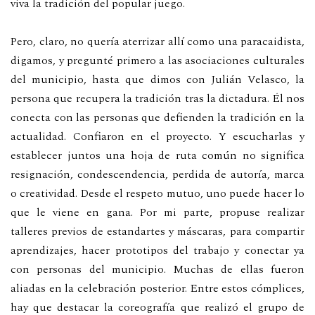
viva la tradición del popular juego.
Pero, claro, no quería aterrizar allí como una paracaidista,
digamos, y pregunté primero a las asociaciones culturales
del municipio, hasta que dimos con Julián Velasco, la
persona que recupera la tradición tras la dictadura. Él nos
conecta con las personas que defienden la tradición en la
actualidad. Confiaron en el proyecto. Y escucharlas y
establecer juntos una hoja de ruta común no significa
resignación, condescendencia, perdida de autoría, marca
o creatividad. Desde el respeto mutuo, uno puede hacer lo
que le viene en gana. Por mi parte, propuse realizar
talleres previos de estandartes y máscaras, para compartir
aprendizajes, hacer prototipos del trabajo y conectar ya
con personas del municipio. Muchas de ellas fueron
aliadas en la celebración posterior. Entre estos cómplices,
hay que destacar la coreografía que realizó el grupo de