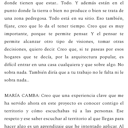
donde tienen que estar… Todo. Y además están en el
punto donde la tierra o bien no produce o bien se trata de
una zona pedregosa. Todo está en su sitio. Eso también,
fíjate, creo que lo da el tener tiempo. Creo que es muy
importante, porque te permite pensar. Y el pensar te
permite alcanzar otro tipo de visiones, tomar otras
decisiones, quiero decir. Creo que, si te paseas por esos
hogares que te decía, por la arquitectura popular, es
difícil entrar en una casa cualquiera y que sobre algo. No
sobra nada. También diría que a tu trabajo no le falta ni le
sobra nada…
MARÍA CAMBA: Creo que una experiencia clave que me
ha servido ahora en este proyecto es conocer contigo el
territorio y cómo escuchabas tú a las personas. Ese
respeto y ese saber escuchar al territorio al que llegas para
hacer algo es un aprendizaje que he intentado aplicar. Al