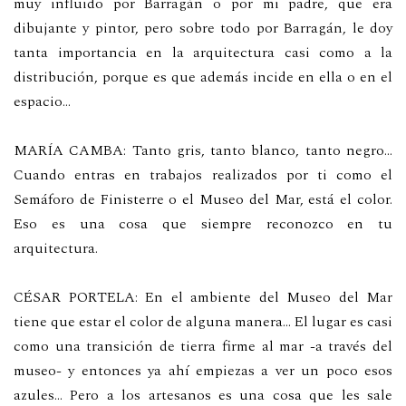
muy influido por Barragán o por mi padre, que era
dibujante y pintor, pero sobre todo por Barragán, le doy
tanta importancia en la arquitectura casi como a la
distribución, porque es que además incide en ella o en el
espacio…
MARÍA CAMBA: Tanto gris, tanto blanco, tanto negro…
Cuando entras en trabajos realizados por ti como el
Semáforo de Finisterre o el Museo del Mar, está el color.
Eso es una cosa que siempre reconozco en tu
arquitectura.
CÉSAR PORTELA: En el ambiente del Museo del Mar
tiene que estar el color de alguna manera… El lugar es casi
como una transición de tierra firme al mar -a través del
museo- y entonces ya ahí empiezas a ver un poco esos
azules… Pero a los artesanos es una cosa que les sale