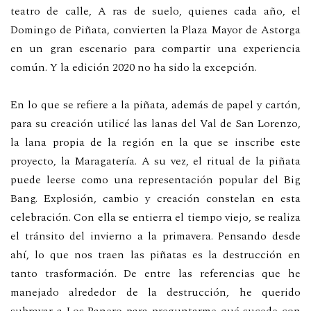
teatro de calle, A ras de suelo, quienes cada año, el
Domingo de Piñata, convierten la Plaza Mayor de Astorga
en un gran escenario para compartir una experiencia
común. Y la edición 2020 no ha sido la excepción.
En lo que se refiere a la piñata, además de papel y cartón,
para su creación utilicé las lanas del Val de San Lorenzo,
la lana propia de la región en la que se inscribe este
proyecto, la Maragatería. A su vez, el ritual de la piñata
puede leerse como una representación popular del Big
Bang. Explosión, cambio y creación constelan en esta
celebración. Con ella se entierra el tiempo viejo, se realiza
el tránsito del invierno a la primavera. Pensando desde
ahí, lo que nos traen las piñatas es la destrucción en
tanto trasformación. De entre las referencias que he
manejado alrededor de la destrucción, he querido