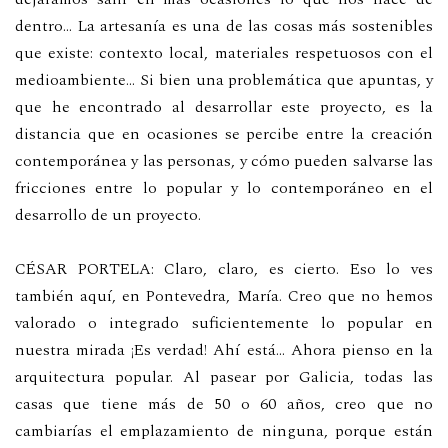
dentro… La artesanía es una de las cosas más sostenibles
que existe: contexto local, materiales respetuosos con el
medioambiente… Si bien una problemática que apuntas, y
que he encontrado al desarrollar este proyecto, es la
distancia que en ocasiones se percibe entre la creación
contemporánea y las personas, y cómo pueden salvarse las
fricciones entre lo popular y lo contemporáneo en el
desarrollo de un proyecto.
CÉSAR PORTELA: Claro, claro, es cierto. Eso lo ves
también aquí, en Pontevedra, María. Creo que no hemos
valorado o integrado suficientemente lo popular en
nuestra mirada ¡Es verdad! Ahí está… Ahora pienso en la
arquitectura popular. Al pasear por Galicia, todas las
casas que tiene más de 50 o 60 años, creo que no
cambiarías el emplazamiento de ninguna, porque están