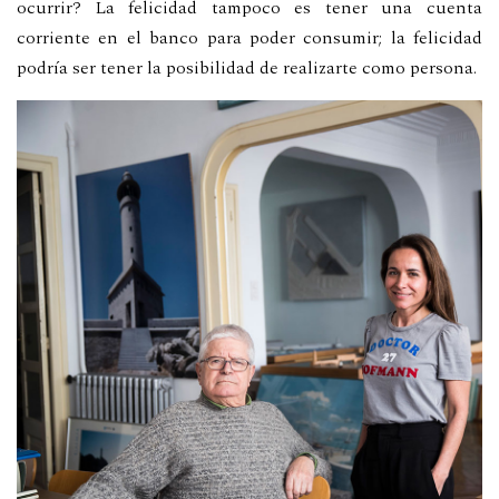
ocurrir? La felicidad tampoco es tener una cuenta
corriente en el banco para poder consumir; la felicidad
podría ser tener la posibilidad de realizarte como persona.